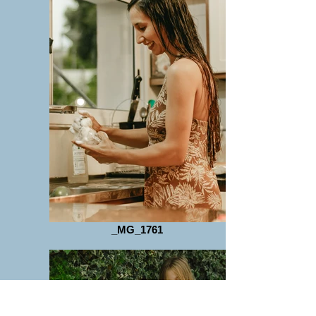
_MG_1761