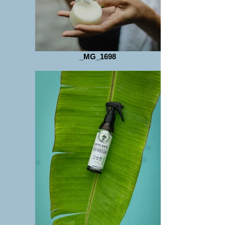
_MG_1698