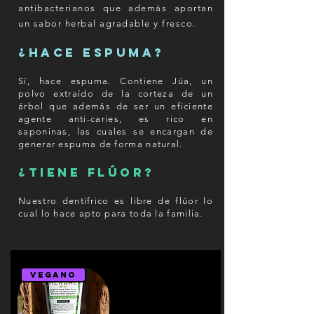
antibacterianos que además aportan
un sabor herbal agradable y fresco.
¿Hace espuma?
Sí, hace espuma. Contiene Júa, un
polvo extraído de la corteza de un
árbol que además de ser un eficiente
agente anti-caries, es rico en
saponinas, las cuales se encargan de
generar espuma de forma natural.
¿Tiene flúor?
Nuestro dentífrico es libre de flúor lo
cual lo hace apto para toda la familia.
Vegano