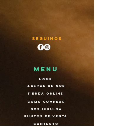
Seguinos
MENU
Home
Acerca de nos
Tienda Online
Como comprar
nos impulsa
puntos de venta
contacto