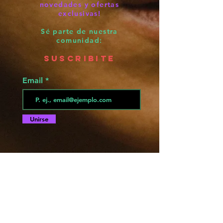
novedades y ofertas
exclusivas!
Sé parte de nuestra
comunidad:
SUSCRIBITE
Email
Unirse