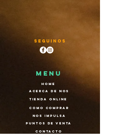
Seguinos
MENU
Home
Acerca de nos
Tienda Online
Como comprar
nos impulsa
puntos de venta
contacto