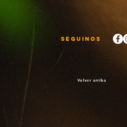
Seguinos
Volver arriba