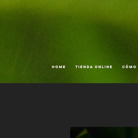
Home
Tienda online
Cómo